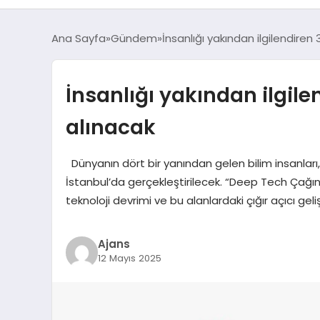
Ana Sayfa
Gündem
İnsanlığı yakından ilgilendiren
İnsanlığı yakından ilgile
alınacak
Dünyanın dört bir yanından gelen bilim insanları,
İstanbul’da gerçekleştirilecek. “Deep Tech Çağınd
teknoloji devrimi ve bu alanlardaki çığır açıcı 
Ajans
12 Mayıs 2025