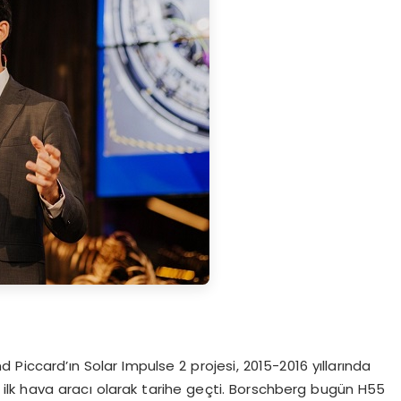
Piccard’ın Solar Impulse 2 projesi, 2015-2016 yıllarında
ilk hava aracı olarak tarihe geçti. Borschberg bugün H55