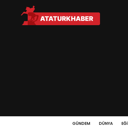
GÜNDEM
DÜNYA
EĞ