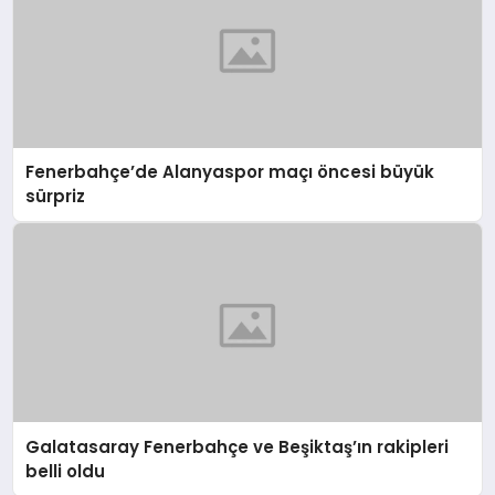
Fenerbahçe’de Alanyaspor maçı öncesi büyük
sürpriz
Galatasaray Fenerbahçe ve Beşiktaş’ın rakipleri
belli oldu