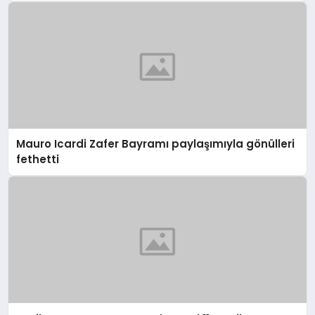
Mauro Icardi Zafer Bayramı paylaşımıyla gönülleri
fethetti