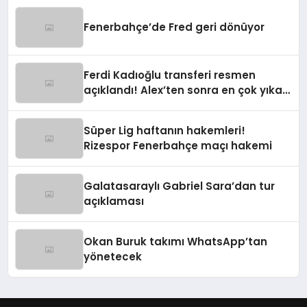
Fenerbahçe’de Fred geri dönüyor
Ferdi Kadıoğlu transferi resmen
açıklandı! Alex’ten sonra en çok yıkan
ayrılık
Süper Lig haftanın hakemleri!
Rizespor Fenerbahçe maçı hakemi
Galatasaraylı Gabriel Sara’dan tur
açıklaması
Okan Buruk takımı WhatsApp’tan
yönetecek