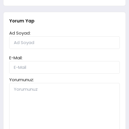
Yorum Yap
Ad Soyad:
E-Mail:
Yorumunuz: