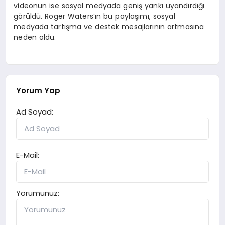
videonun ise sosyal medyada geniş yankı uyandırdığı
görüldü. Roger Waters’ın bu paylaşımı, sosyal
medyada tartışma ve destek mesajlarının artmasına
neden oldu.
Yorum Yap
Ad Soyad:
E-Mail:
Yorumunuz: