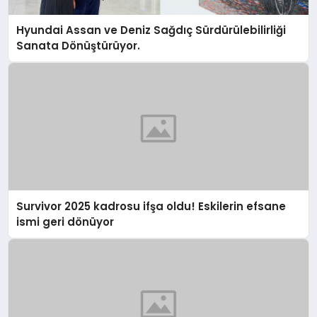
Hyundai Assan ve Deniz Sağdıç Sürdürülebilirliği
Sanata Dönüştürüyor.
Survivor 2025 kadrosu ifşa oldu! Eskilerin efsane
ismi geri dönüyor