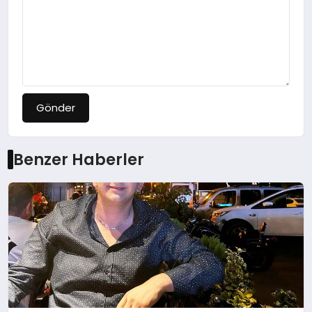
Gönder
Benzer Haberler