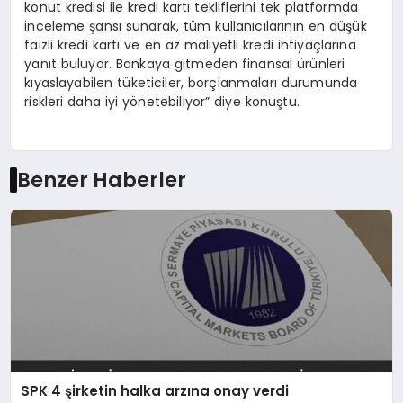
konut kredisi ile kredi kartı tekliflerini tek platformda
inceleme şansı sunarak, tüm kullanıcılarının en düşük
faizli kredi kartı ve en az maliyetli kredi ihtiyaçlarına
yanıt buluyor. Bankaya gitmeden finansal ürünleri
kıyaslayabilen tüketiciler, borçlanmaları durumunda
riskleri daha iyi yönetebiliyor” diye konuştu.
Benzer Haberler
SPK 4 şirketin halka arzına onay verdi