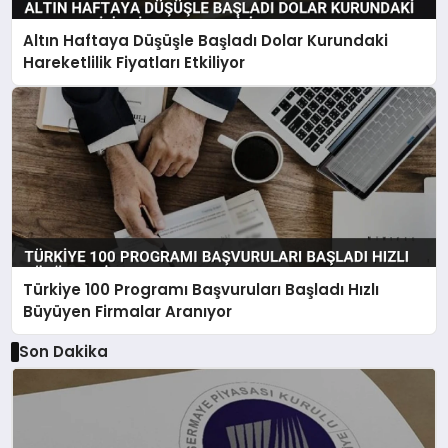
Altın Haftaya Düşüşle Başladı Dolar Kurundaki
Hareketlilik Fiyatları Etkiliyor
Türkiye 100 Programı Başvuruları Başladı Hızlı
Büyüyen Firmalar Aranıyor
Son Dakika