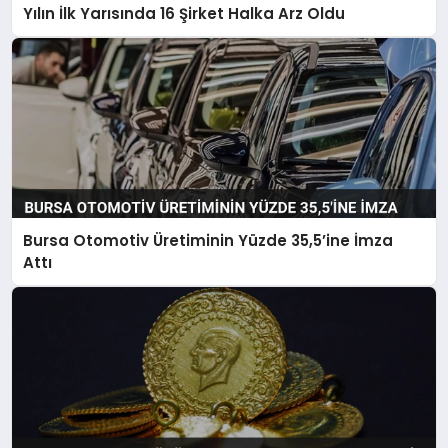
Yılın İlk Yarısında 16 Şirket Halka Arz Oldu
Bursa Otomotiv Üretiminin Yüzde 35,5’ine İmza
Attı