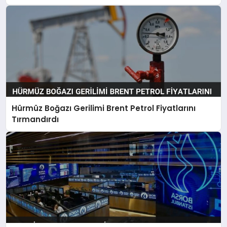
Hürmüz Boğazı Gerilimi Brent Petrol Fiyatlarını
Tırmandırdı