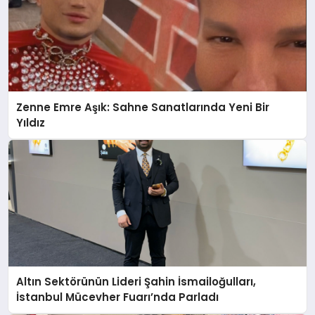
Zenne Emre Aşık: Sahne Sanatlarında Yeni Bir
Yıldız
Altın Sektörünün Lideri Şahin İsmailoğulları,
İstanbul Mücevher Fuarı’nda Parladı ￼