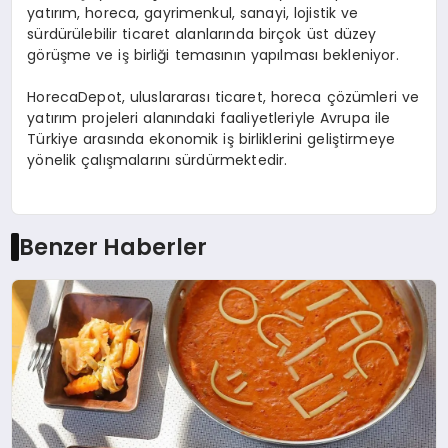
yatırım, horeca, gayrimenkul, sanayi, lojistik ve
sürdürülebilir ticaret alanlarında birçok üst düzey
görüşme ve iş birliği temasının yapılması bekleniyor.
HorecaDepot, uluslararası ticaret, horeca çözümleri ve
yatırım projeleri alanındaki faaliyetleriyle Avrupa ile
Türkiye arasında ekonomik iş birliklerini geliştirmeye
yönelik çalışmalarını sürdürmektedir.
Benzer Haberler