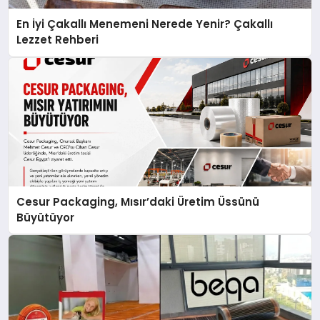
En İyi Çakallı Menemeni Nerede Yenir? Çakallı
Lezzet Rehberi
Cesur Packaging, Mısır’daki Üretim Üssünü
Büyütüyor