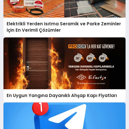
Elektrikli Yerden Isıtma Seramik ve Parke Zeminler
İçin En Verimli Çözümler
En Uygun Yangına Dayanıklı Ahşap Kapı Fiyatları