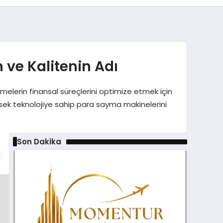
ve Kalitenin Adı
melerin finansal süreçlerini optimize etmek için
yüksek teknolojiye sahip para sayma makinelerini
Son Dakika