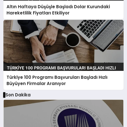
Altın Haftaya Düşüşle Başladı Dolar Kurundaki
Hareketlilik Fiyatları Etkiliyor
Türkiye 100 Programı Başvuruları Başladı Hızlı
Büyüyen Firmalar Aranıyor
Son Dakika