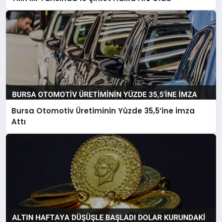
Bursa Otomotiv Üretiminin Yüzde 35,5’ine İmza
Attı