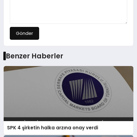
Gönder
Benzer Haberler
SPK 4 şirketin halka arzına onay verdi