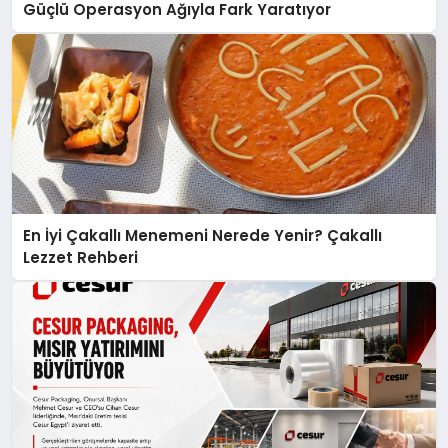
Güçlü Operasyon Ağıyla Fark Yaratıyor
En İyi Çakallı Menemeni Nerede Yenir? Çakallı
Lezzet Rehberi