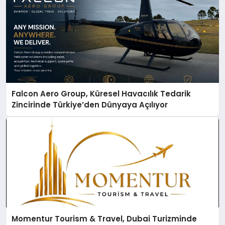
Falcon Aero Group, Küresel Havacılık Tedarik
Zincirinde Türkiye’den Dünyaya Açılıyor
Momentur Tourism & Travel, Dubai Turizminde