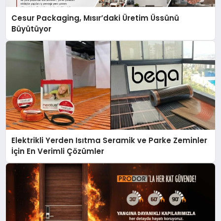
Cesur Packaging, Mısır’daki Üretim Üssünü
Büyütüyor
Elektrikli Yerden Isıtma Seramik ve Parke Zeminler
İçin En Verimli Çözümler