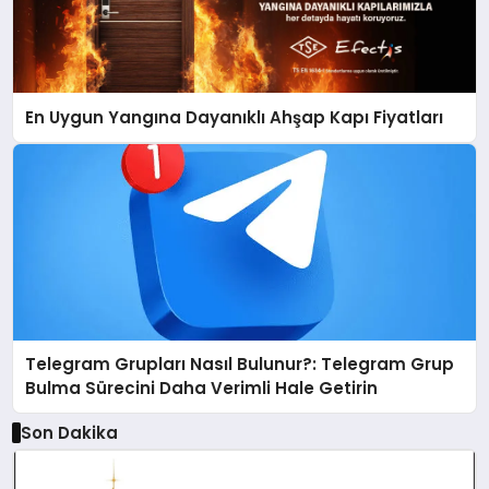
En Uygun Yangına Dayanıklı Ahşap Kapı Fiyatları
Telegram Grupları Nasıl Bulunur?: Telegram Grup
Bulma Sürecini Daha Verimli Hale Getirin
Son Dakika