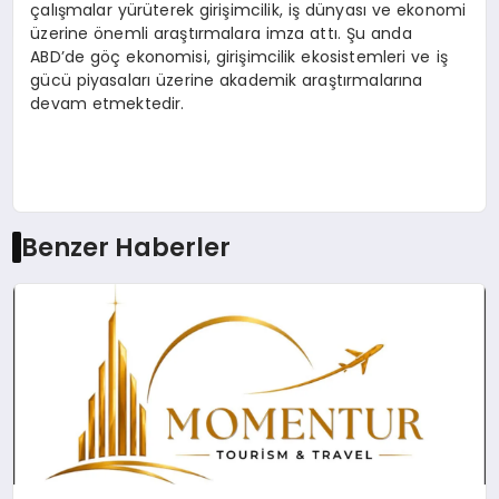
çalışmalar yürüterek girişimcilik, iş dünyası ve ekonomi
üzerine önemli araştırmalara imza attı. Şu anda
ABD’de göç ekonomisi, girişimcilik ekosistemleri ve iş
gücü piyasaları üzerine akademik araştırmalarına
devam etmektedir.
Benzer Haberler