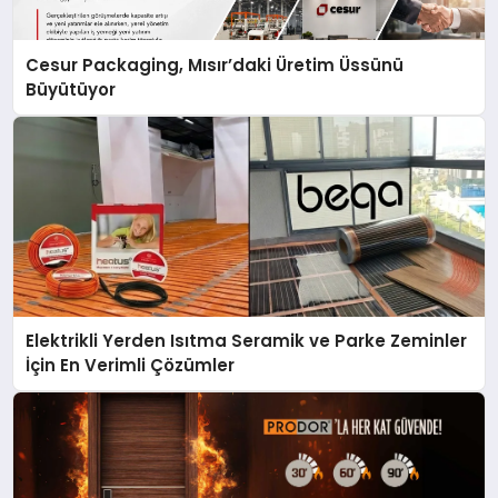
Cesur Packaging, Mısır’daki Üretim Üssünü
Büyütüyor
Elektrikli Yerden Isıtma Seramik ve Parke Zeminler
İçin En Verimli Çözümler