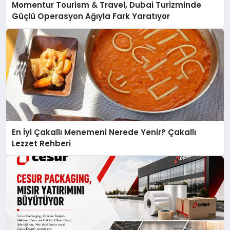
Momentur Tourism & Travel, Dubai Turizminde
Güçlü Operasyon Ağıyla Fark Yaratıyor
En İyi Çakallı Menemeni Nerede Yenir? Çakallı
Lezzet Rehberi