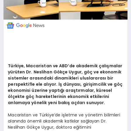
Türkiye, Macaristan ve ABD’de akademik çalışmalar
yürüten Dr. Neslihan Gökçe Uygur, göç ve ekonomik
sistemler arasındaki dinamikleri uluslararası bir
perspektifle ele alıyor. İş dünyası, girişimcilik ve göç
ekonomisi üzerine yaptığı araştırmalar, küresel
ölçekte göç hareketlerinin ekonomik etkilerini
anlamaya yönelik yeni bakış açıları sunuyor.
Macaristan ve Türkiye’de işletme ve yönetim bilimleri
alanında önemli akademik katkılar sağlayan Dr.
Neslihan Gökçe Uygur, doktora eğitimini