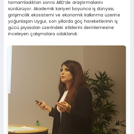
tamamladıktan sonra ABD’de araştırmalarını
sürdürüyor. Akademik kariyeri boyunca iş dünyası,
girişimcilik ekosistemi ve ekonomik kalkınma üzerine
yoğunlaşan Uygur, son yıllarda göç hareketlerinin iş
gücü piyasaları üzerindeki etkilerini derinlemesine
inceleyen çalışmalara odaklandı.