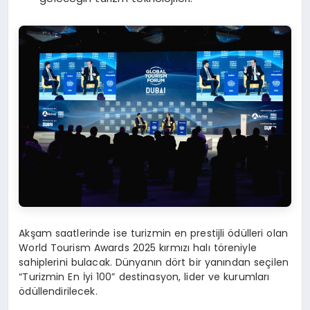
Akşam saatlerinde ise turizmin en prestijli ödülleri olan
World Tourism Awards 2025 kırmızı halı töreniyle
sahiplerini bulacak. Dünyanın dört bir yanından seçilen
“Turizmin En İyi 100” destinasyon, lider ve kurumları
ödüllendirilecek.