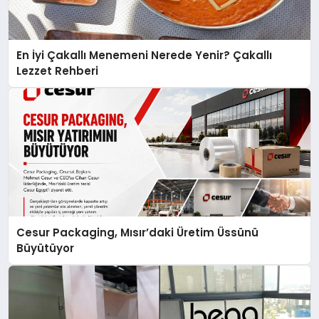
En İyi Çakallı Menemeni Nerede Yenir? Çakallı
Lezzet Rehberi
Cesur Packaging, Mısır’daki Üretim Üssünü
Büyütüyor