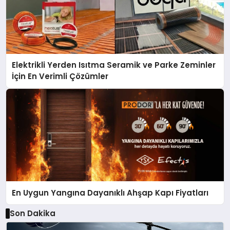
Elektrikli Yerden Isıtma Seramik ve Parke Zeminler
İçin En Verimli Çözümler
En Uygun Yangına Dayanıklı Ahşap Kapı Fiyatları
Son Dakika