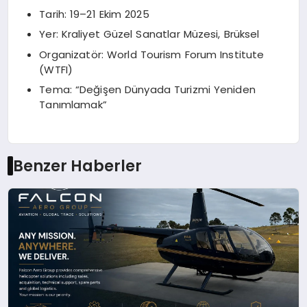
Tarih: 19–21 Ekim 2025
Yer: Kraliyet Güzel Sanatlar Müzesi, Brüksel
Organizatör: World Tourism Forum Institute
(WTFI)
Tema: “Değişen Dünyada Turizmi Yeniden
Tanımlamak”
Benzer Haberler