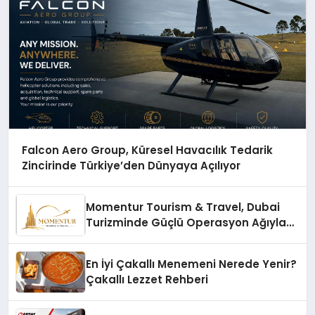
Falcon Aero Group, Küresel Havacılık Tedarik
Zincirinde Türkiye’den Dünyaya Açılıyor
Momentur Tourism & Travel, Dubai
Turizminde Güçlü Operasyon Ağıyla
Fark Yaratıyor
En İyi Çakallı Menemeni Nerede Yenir?
Çakallı Lezzet Rehberi