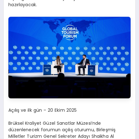
hazırlayacak.
Açılış ve ilk gün – 20 Ekim 2025
Brüksel Kraliyet Güzel Sanatlar Müzesi’nde
düzenlenecek forumun açılış oturumu, Birleşmiş
Milletler Turizm Genel Sekreter Adayı Shaikha Al