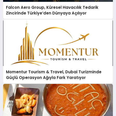
Falcon Aero Group, Küresel Havacılık Tedarik
Zincirinde Türkiye’den Dünyaya Açılıyor
Momentur Tourism & Travel, Dubai Turizminde
Güçlü Operasyon Ağıyla Fark Yaratıyor