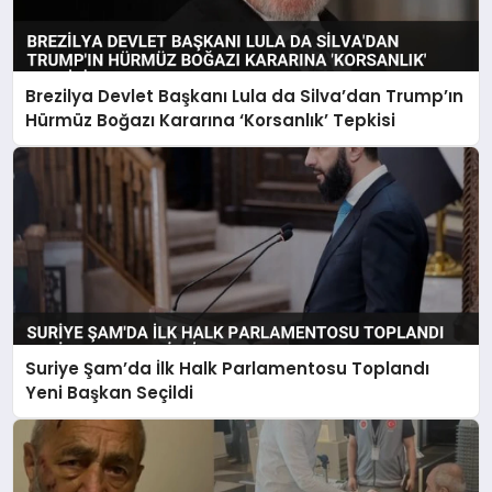
Brezilya Devlet Başkanı Lula da Silva’dan Trump’ın
Hürmüz Boğazı Kararına ‘Korsanlık’ Tepkisi
Suriye Şam’da İlk Halk Parlamentosu Toplandı
Yeni Başkan Seçildi