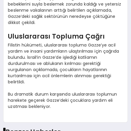
bebeklerini suyla beslemek zorunda kaldığı ve yetersiz
beslenme vakalarının arttığı belirtilen açıklamada,
Gazze’deki sağlık sektörünün neredeyse çöktüğüne
dikkat çekildi.
Uluslararası Topluma Çağrı
Filistin hükümeti, uluslararası topluma Gazze’ye acil
yardım ve insani yardımların ulaştırılması için çağrıda
bulundu. İsrail’in Gazze’de işlediği katliamın
durdurulması ve ablukanın kırılması gerektiği
vurgulanan açıklamada, çocukların hayatlarının
kurtarılması için acil önlemlerin alınması gerektiği
belirtildi.
Bu dramatik durum karşısında uluslararası toplumun
harekete geçerek Gazze’deki çocuklara yardım eli
uzatması bekleniyor.