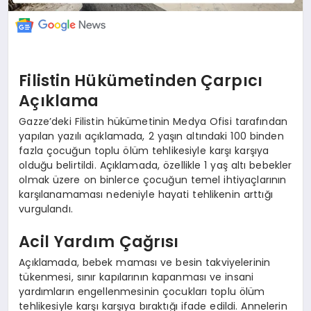
Filistin Hükümetinden Çarpıcı
Açıklama
Gazze’deki Filistin hükümetinin Medya Ofisi tarafından
yapılan yazılı açıklamada, 2 yaşın altındaki 100 binden
fazla çocuğun toplu ölüm tehlikesiyle karşı karşıya
olduğu belirtildi. Açıklamada, özellikle 1 yaş altı bebekler
olmak üzere on binlerce çocuğun temel ihtiyaçlarının
karşılanamaması nedeniyle hayati tehlikenin arttığı
vurgulandı.
Acil Yardım Çağrısı
Açıklamada, bebek maması ve besin takviyelerinin
tükenmesi, sınır kapılarının kapanması ve insani
yardımların engellenmesinin çocukları toplu ölüm
tehlikesiyle karşı karşıya bıraktığı ifade edildi. Annelerin