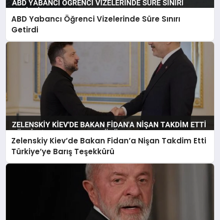
ABD Yabancı Öğrenci Vizelerinde Süre Sınırı
Getirdi
Zelenskiy Kiev’de Bakan Fidan’a Nişan Takdim Etti
Türkiye’ye Barış Teşekkürü