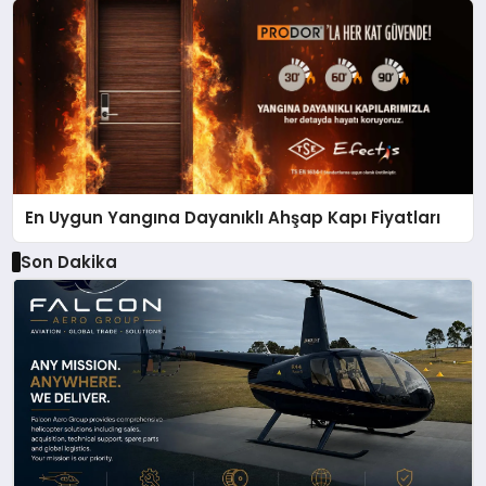
En Uygun Yangına Dayanıklı Ahşap Kapı Fiyatları
Son Dakika