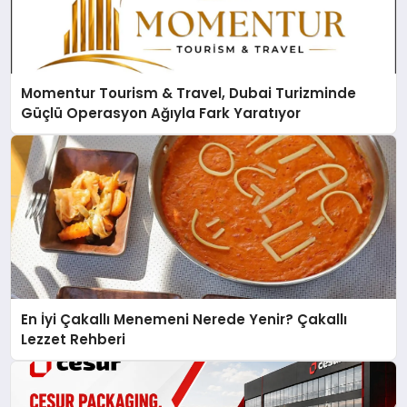
Momentur Tourism & Travel, Dubai Turizminde
Güçlü Operasyon Ağıyla Fark Yaratıyor
En İyi Çakallı Menemeni Nerede Yenir? Çakallı
Lezzet Rehberi