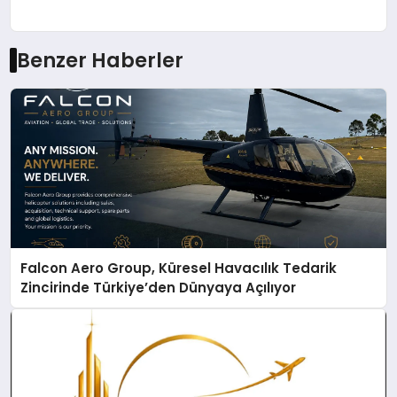
Benzer Haberler
Falcon Aero Group, Küresel Havacılık Tedarik
Zincirinde Türkiye’den Dünyaya Açılıyor