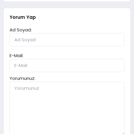
Yorum Yap
Ad Soyad:
E-Mail:
Yorumunuz: