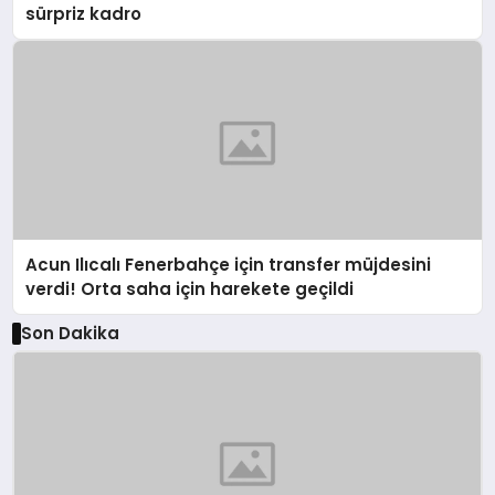
sürpriz kadro
Acun Ilıcalı Fenerbahçe için transfer müjdesini
verdi! Orta saha için harekete geçildi
Son Dakika