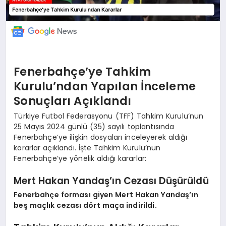
Fenerbahçe’ye Tahkim
Kurulu’ndan Yapılan İnceleme
Sonuçları Açıklandı
Türkiye Futbol Federasyonu (TFF) Tahkim Kurulu’nun
25 Mayıs 2024 günlü (35) sayılı toplantısında
Fenerbahçe’ye ilişkin dosyaları inceleyerek aldığı
kararlar açıklandı. İşte Tahkim Kurulu’nun
Fenerbahçe’ye yönelik aldığı kararlar:
Mert Hakan Yandaş’ın Cezası Düşürüldü
Fenerbahçe forması giyen Mert Hakan Yandaş’ın
beş maçlık cezası dört maça indirildi.