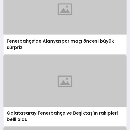
Fenerbahçe’de Alanyaspor maçı öncesi büyük
sürpriz
Galatasaray Fenerbahçe ve Beşiktaş’ın rakipleri
belli oldu