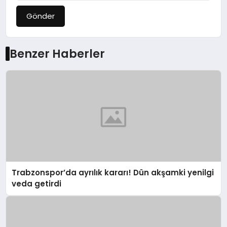
Gönder
Benzer Haberler
Trabzonspor’da ayrılık kararı! Dün akşamki yenilgi
veda getirdi