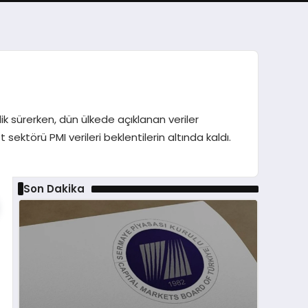
ik sürerken, dün ülkede açıklanan veriler
sektörü PMI verileri beklentilerin altında kaldı.
Son Dakika