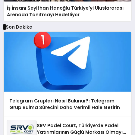
İş İnsanı Seyithan Hanoğlu Türkiye’yi Uluslararası
Arenada Tanıtmayı Hedefliyor
Son Dakika
Telegram Grupları Nasıl Bulunur?: Telegram
Grup Bulma Sürecini Daha Verimli Hale Getirin
SRV Padel Court, Türkiye’de Padel
Yatırımlarının Güçlü Markası Olmayı