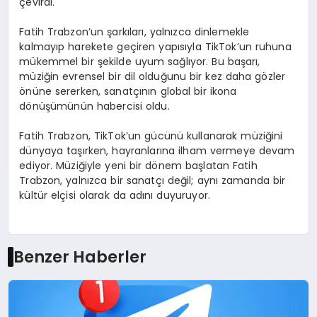
çevirdi.
Fatih Trabzon’un şarkıları, yalnızca dinlemekle
kalmayıp harekete geçiren yapısıyla TikTok’un ruhuna
mükemmel bir şekilde uyum sağlıyor. Bu başarı,
müziğin evrensel bir dil olduğunu bir kez daha gözler
önüne sererken, sanatçının global bir ikona
dönüşümünün habercisi oldu.
Fatih Trabzon, TikTok’un gücünü kullanarak müziğini
dünyaya taşırken, hayranlarına ilham vermeye devam
ediyor. Müziğiyle yeni bir dönem başlatan Fatih
Trabzon, yalnızca bir sanatçı değil; aynı zamanda bir
kültür elçisi olarak da adını duyuruyor.
Benzer Haberler