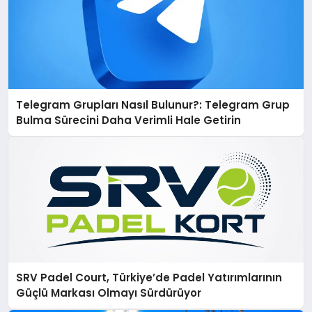
Telegram Grupları Nasıl Bulunur?: Telegram Grup
Bulma Sürecini Daha Verimli Hale Getirin
SRV Padel Court, Türkiye’de Padel Yatırımlarının
Güçlü Markası Olmayı Sürdürüyor