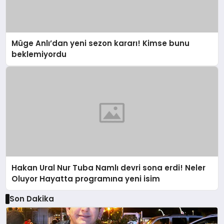
Müge Anlı’dan yeni sezon kararı! Kimse bunu
beklemiyordu
Hakan Ural Nur Tuba Namlı devri sona erdi! Neler
Oluyor Hayatta programına yeni isim
Son Dakika