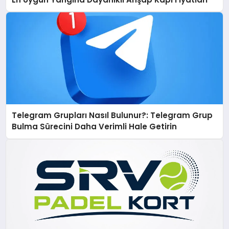
Telegram Grupları Nasıl Bulunur?: Telegram Grup
Bulma Sürecini Daha Verimli Hale Getirin