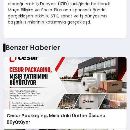
alacağı İzmir İş Dünyası (İZİD) jüriliğinde belirlendi.
Maça Bilişim ve Socio Plus ana sponsorluğunda
gerçekleşen etkinlik; STK, sanat ve iş dünyasının
başarılı isimlerinin katılımıyla gerçekleşti.
Benzer Haberler
Cesur Packaging, Mısır’daki Üretim Üssünü
Büyütüyor