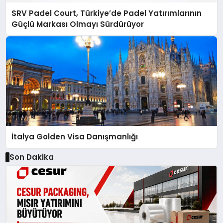
SRV Padel Court, Türkiye’de Padel Yatırımlarının
Güçlü Markası Olmayı Sürdürüyor
İtalya Golden Visa Danışmanlığı
Son Dakika