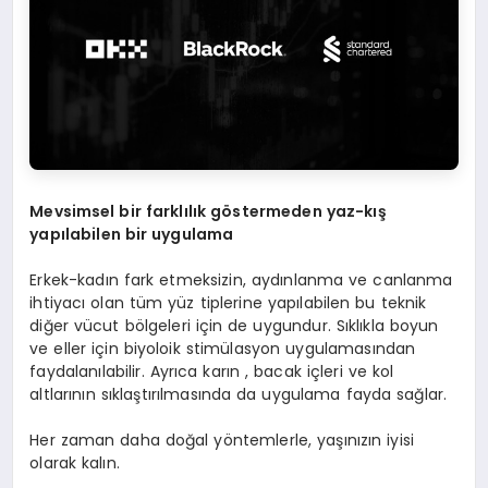
Mevsimsel bir farklılık g
ö
stermeden yaz-kış
yapılabilen bir uygulama
Erkek-kadın fark etmeksizin, aydınlanma ve canlanma
ihtiyacı olan tüm yüz tiplerine yapılabilen bu teknik
diğer vücut bölgeleri için de uygundur. Sıklıkla boyun
ve eller için biyoloik stimülasyon uygulamasından
faydalanılabilir. Ayrıca karın , bacak içleri ve kol
altlarının sıklaştırılmasında da uygulama fayda sağlar.
Her zaman daha doğal yöntemlerle, yaşınızın iyisi
olarak kalın.