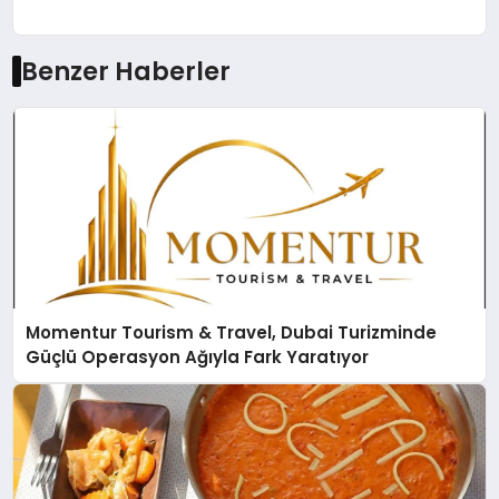
Benzer Haberler
Momentur Tourism & Travel, Dubai Turizminde
Güçlü Operasyon Ağıyla Fark Yaratıyor