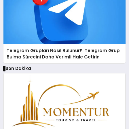
Telegram Grupları Nasıl Bulunur?: Telegram Grup
Bulma Sürecini Daha Verimli Hale Getirin
Son Dakika