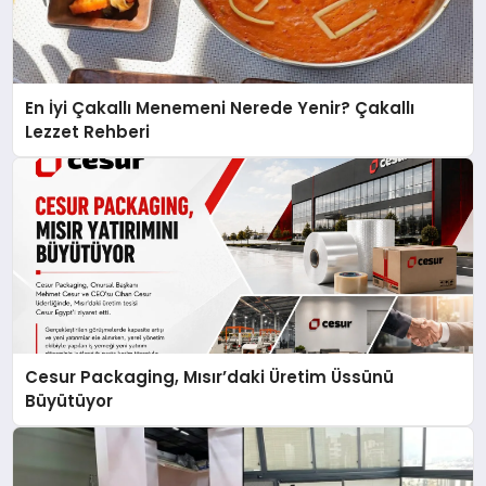
En İyi Çakallı Menemeni Nerede Yenir? Çakallı
Lezzet Rehberi
Cesur Packaging, Mısır’daki Üretim Üssünü
Büyütüyor