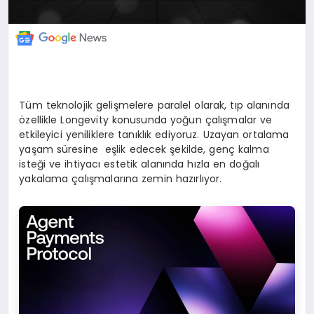
Tüm teknolojik gelişmelere paralel olarak, tıp alanında
özellikle Longevity konusunda yoğun çalışmalar ve
etkileyici yeniliklere tanıklık ediyoruz. Uzayan ortalama
yaşam süresine eşlik edecek şekilde, genç kalma
isteği ve ihtiyacı estetik alanında hızla en doğalı
yakalama çalışmalarına zemin hazırlıyor.