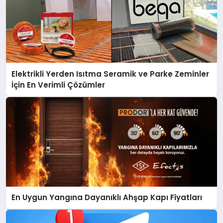
Elektrikli Yerden Isıtma Seramik ve Parke Zeminler
İçin En Verimli Çözümler
En Uygun Yangına Dayanıklı Ahşap Kapı Fiyatları