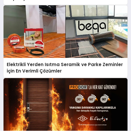
Elektrikli Yerden Isıtma Seramik ve Parke Zeminler
İçin En Verimli Çözümler