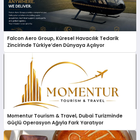
Falcon Aero Group, Küresel Havacılık Tedarik
Zincirinde Türkiye’den Dünyaya Açılıyor
Momentur Tourism & Travel, Dubai Turizminde
Güçlü Operasyon Ağıyla Fark Yaratıyor