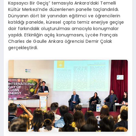
Kapsayıcı Bir Geçiş” temasıyla Ankara’daki Temelli
Kültür Merkezi’nde düzenlenen panelle taçlandırıldı.
Dünyanın dört bir yanından eğitimci ve öğrencilerin
katıldığı panelde, küresel çapta temiz enerjiye geçişe
dair farkındalık oluşturulması amacıyla konuşmalar
yapıldı. Etkinliğin açılış konuşmasını, Lycée Français
Charles de Gaulle Ankara öğrencisi Demir Çolak
gerçekleştirdi.