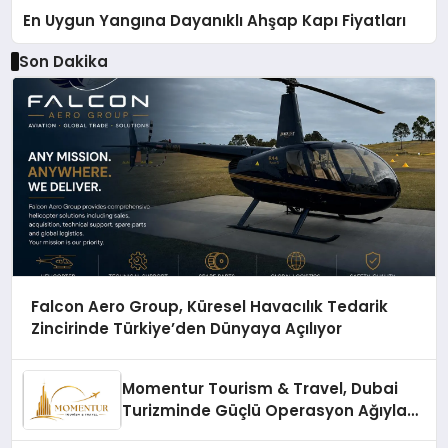
En Uygun Yangına Dayanıklı Ahşap Kapı Fiyatları
Son Dakika
Falcon Aero Group, Küresel Havacılık Tedarik
Zincirinde Türkiye’den Dünyaya Açılıyor
Momentur Tourism & Travel, Dubai
Turizminde Güçlü Operasyon Ağıyla
Fark Yaratıyor