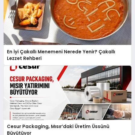
En İyi Çakallı Menemeni Nerede Yenir? Çakallı
Lezzet Rehberi
Cesur Packaging, Mısır’daki Üretim Üssünü
Büyütüyor