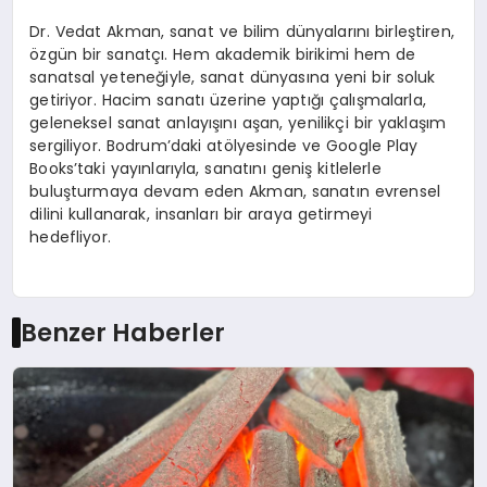
Dr. Vedat Akman, sanat ve bilim dünyalarını birleştiren,
özgün bir sanatçı. Hem akademik birikimi hem de
sanatsal yeteneğiyle, sanat dünyasına yeni bir soluk
getiriyor. Hacim sanatı üzerine yaptığı çalışmalarla,
geleneksel sanat anlayışını aşan, yenilikçi bir yaklaşım
sergiliyor. Bodrum’daki atölyesinde ve Google Play
Books’taki yayınlarıyla, sanatını geniş kitlelerle
buluşturmaya devam eden Akman, sanatın evrensel
dilini kullanarak, insanları bir araya getirmeyi
hedefliyor.
Benzer Haberler