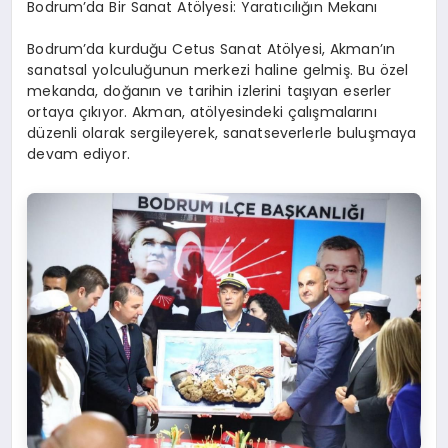
Bodrum’da Bir Sanat Atölyesi: Yaratıcılığın Mekanı
Bodrum’da kurduğu Cetus Sanat Atölyesi, Akman’ın
sanatsal yolculuğunun merkezi haline gelmiş. Bu özel
mekanda, doğanın ve tarihin izlerini taşıyan eserler
ortaya çıkıyor. Akman, atölyesindeki çalışmalarını
düzenli olarak sergileyerek, sanatseverlerle buluşmaya
devam ediyor.