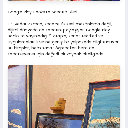
Google Play Books’ta Sanatın İzleri
Dr. Vedat Akman, sadece fiziksel mekânlarda değil,
dijital dünyada da sanatını paylaşıyor. Google Play
Books’ta yayınladığı 9 kitapla, sanat teorileri ve
uygulamaları üzerine geniş bir yelpazede bilgi sunuyor.
Bu kitaplar, hem sanat öğrencileri hem de
sanatseverler için değerli bir kaynak niteliğinde.