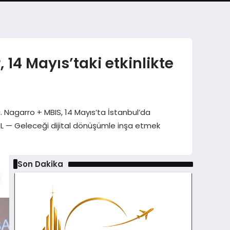
14 Mayıs’taki etkinlikte
 Nagarro + MBIS, 14 Mayıs’ta İstanbul’da
NBUL — Geleceği dijital dönüşümle inşa etmek
Son Dakika