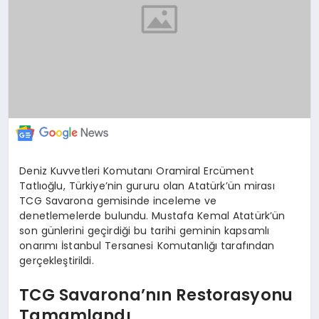
Deniz Kuvvetleri Komutanı Oramiral Ercüment
Tatlıoğlu, Türkiye’nin gururu olan Atatürk’ün mirası
TCG Savarona gemisinde inceleme ve
denetlemelerde bulundu. Mustafa Kemal Atatürk’ün
son günlerini geçirdiği bu tarihi geminin kapsamlı
onarımı İstanbul Tersanesi Komutanlığı tarafından
gerçekleştirildi.
TCG Savarona’nın Restorasyonu
Tamamlandı