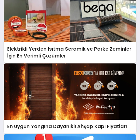
Elektrikli Yerden Isıtma Seramik ve Parke Zeminler
İçin En Verimli Çözümler
En Uygun Yangına Dayanıklı Ahşap Kapı Fiyatları