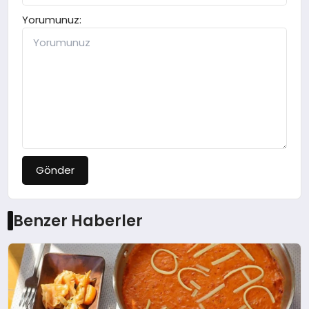
Yorumunuz:
Gönder
Benzer Haberler