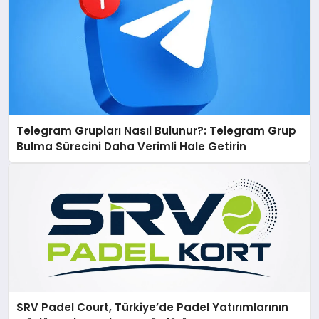
Telegram Grupları Nasıl Bulunur?: Telegram Grup
Bulma Sürecini Daha Verimli Hale Getirin
SRV Padel Court, Türkiye’de Padel Yatırımlarının