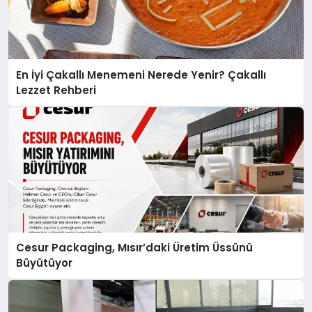
En İyi Çakallı Menemeni Nerede Yenir? Çakallı
Lezzet Rehberi
Cesur Packaging, Mısır’daki Üretim Üssünü
Büyütüyor