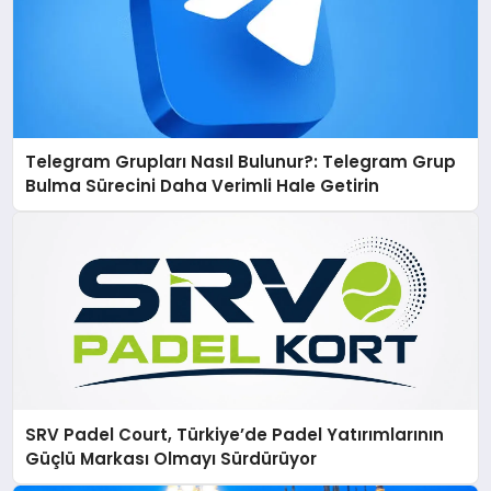
Telegram Grupları Nasıl Bulunur?: Telegram Grup
Bulma Sürecini Daha Verimli Hale Getirin
SRV Padel Court, Türkiye’de Padel Yatırımlarının
Güçlü Markası Olmayı Sürdürüyor