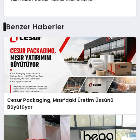
Benzer Haberler
Cesur Packaging, Mısır’daki Üretim Üssünü
Büyütüyor