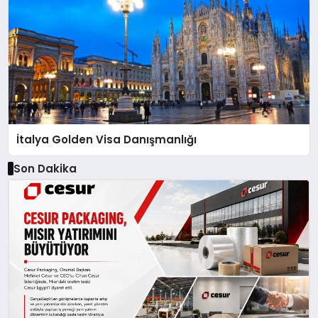
İtalya Golden Visa Danışmanlığı
Son Dakika