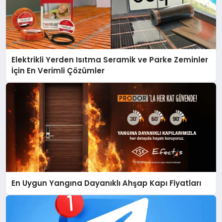
Elektrikli Yerden Isıtma Seramik ve Parke Zeminler
İçin En Verimli Çözümler
En Uygun Yangına Dayanıklı Ahşap Kapı Fiyatları