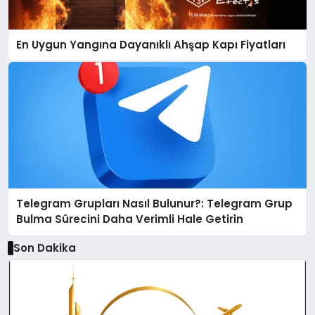
En Uygun Yangına Dayanıklı Ahşap Kapı Fiyatları
Telegram Grupları Nasıl Bulunur?: Telegram Grup
Bulma Sürecini Daha Verimli Hale Getirin
Son Dakika