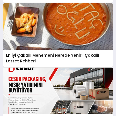
En İyi Çakallı Menemeni Nerede Yenir? Çakallı
Lezzet Rehberi