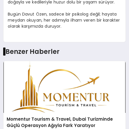
doğayla ve kedileriyle huzur dolu bir yaşam sürüyor.
Bugün Davut Özen, sadece bir psikolog değil; hayata
meydan okuyan, her adımıyla ilham veren bir karakter
olarak karşımızda duruyor.
Benzer Haberler
Momentur Tourism & Travel, Dubai Turizminde
Güçlü Operasyon Ağıyla Fark Yaratıyor