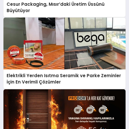
Cesur Packaging, Mısır’daki Üretim Üssünü
Büyütüyor
Elektrikli Yerden Isıtma Seramik ve Parke Zeminler
İçin En Verimli Çözümler