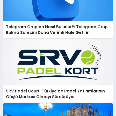
Telegram Grupları Nasıl Bulunur?: Telegram Grup
Bulma Sürecini Daha Verimli Hale Getirin
SRV Padel Court, Türkiye’de Padel Yatırımlarının
Güçlü Markası Olmayı Sürdürüyor