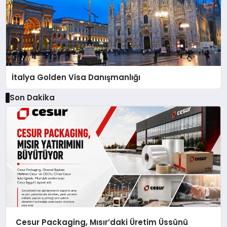
İtalya Golden Visa Danışmanlığı
Son Dakika
Cesur Packaging, Mısır’daki Üretim Üssünü