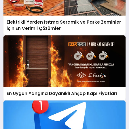
Elektrikli Yerden Isıtma Seramik ve Parke Zeminler
İçin En Verimli Çözümler
En Uygun Yangına Dayanıklı Ahşap Kapı Fiyatları