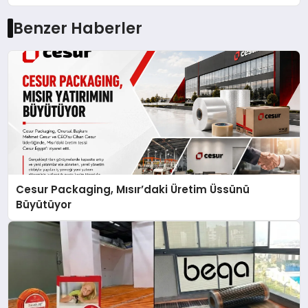
Benzer Haberler
Cesur Packaging, Mısır’daki Üretim Üssünü
Büyütüyor