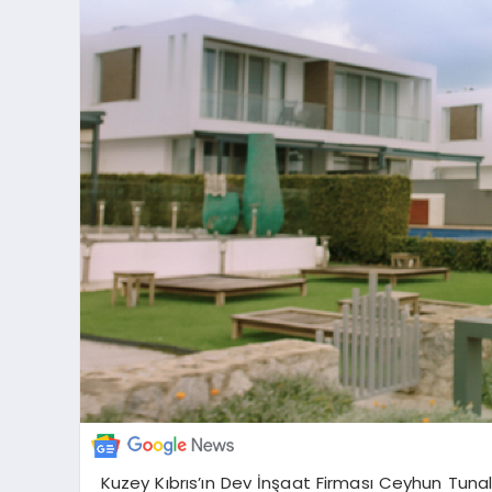
Kuzey Kıbrıs’ın Dev İnşaat Firması Ceyhun Tunal