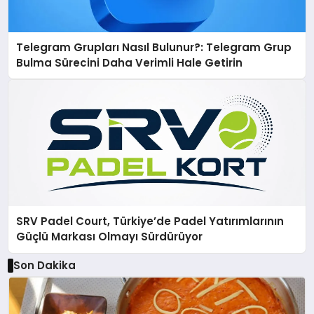
Telegram Grupları Nasıl Bulunur?: Telegram Grup
Bulma Sürecini Daha Verimli Hale Getirin
SRV Padel Court, Türkiye’de Padel Yatırımlarının
Güçlü Markası Olmayı Sürdürüyor
Son Dakika