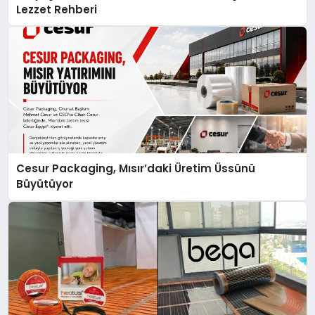
Lezzet Rehberi
Cesur Packaging, Mısır’daki Üretim Üssünü
Büyütüyor