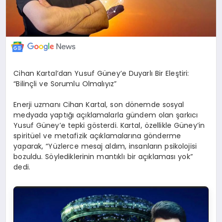
Cihan Kartal’dan Yusuf Güney’e Duyarlı Bir Eleştiri:
“Bilinçli ve Sorumlu Olmalıyız”
Enerji uzmanı Cihan Kartal, son dönemde sosyal
medyada yaptığı açıklamalarla gündem olan şarkıcı
Yusuf Güney’e tepki gösterdi. Kartal, özellikle Güney’in
spiritüel ve metafizik açıklamalarına gönderme
yaparak, “Yüzlerce mesaj aldım, insanların psikolojisi
bozuldu. Söylediklerinin mantıklı bir açıklaması yok”
dedi.