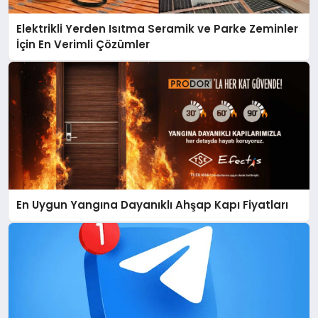
Elektrikli Yerden Isıtma Seramik ve Parke Zeminler
İçin En Verimli Çözümler
En Uygun Yangına Dayanıklı Ahşap Kapı Fiyatları