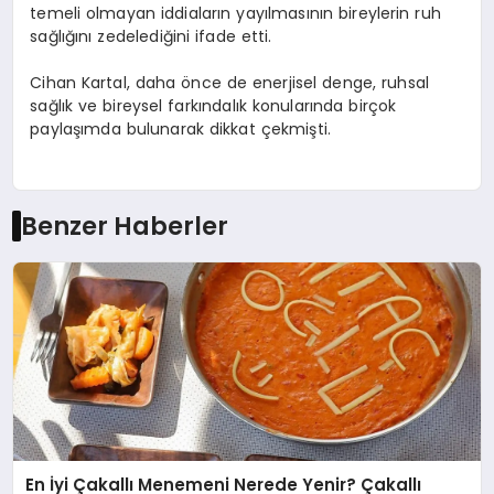
temeli olmayan iddiaların yayılmasının bireylerin ruh
sağlığını zedelediğini ifade etti.
Cihan Kartal, daha önce de enerjisel denge, ruhsal
sağlık ve bireysel farkındalık konularında birçok
paylaşımda bulunarak dikkat çekmişti.
Benzer Haberler
En İyi Çakallı Menemeni Nerede Yenir? Çakallı