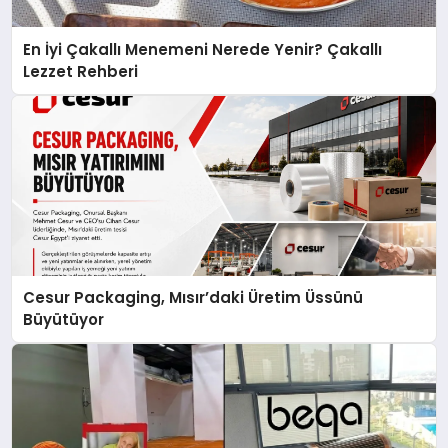
En İyi Çakallı Menemeni Nerede Yenir? Çakallı
Lezzet Rehberi
Cesur Packaging, Mısır’daki Üretim Üssünü
Büyütüyor