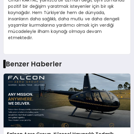
Cihan KARTAL, yalnızca bir uzman değil, aynı zamanda
pozitif bir değişim yaratmak isteyenler için bir ışık
kaynağıdır. Hem Türkiye’de hem de dünyada,
insanların daha sağlıklı, daha mutlu ve daha dengeli
yaşamlar kurmalarına yardımcı olmak için verdiği
mücadeleyle ilham kaynağı olmaya devam
etmektedir.
Benzer Haberler