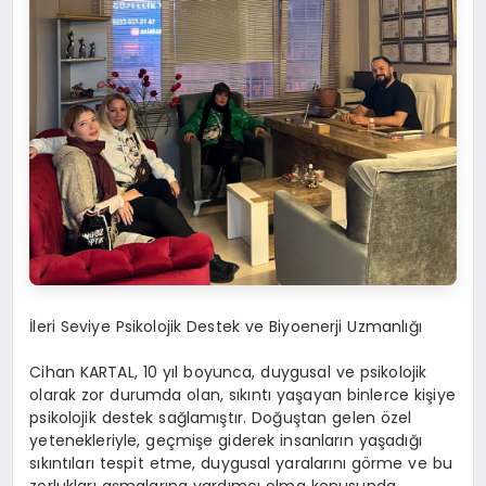
İleri Seviye Psikolojik Destek ve Biyoenerji Uzmanlığı
Cihan KARTAL, 10 yıl boyunca, duygusal ve psikolojik
olarak zor durumda olan, sıkıntı yaşayan binlerce kişiye
psikolojik destek sağlamıştır. Doğuştan gelen özel
yetenekleriyle, geçmişe giderek insanların yaşadığı
sıkıntıları tespit etme, duygusal yaralarını görme ve bu