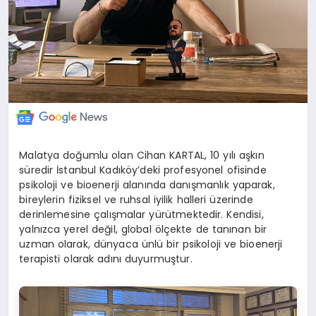
Malatya doğumlu olan Cihan KARTAL, 10 yılı aşkın
süredir İstanbul Kadıköy’deki profesyonel ofisinde
psikoloji ve bioenerji alanında danışmanlık yaparak,
bireylerin fiziksel ve ruhsal iyilik halleri üzerinde
derinlemesine çalışmalar yürütmektedir. Kendisi,
yalnızca yerel değil, global ölçekte de tanınan bir
uzman olarak, dünyaca ünlü bir psikoloji ve bioenerji
terapisti olarak adını duyurmuştur.