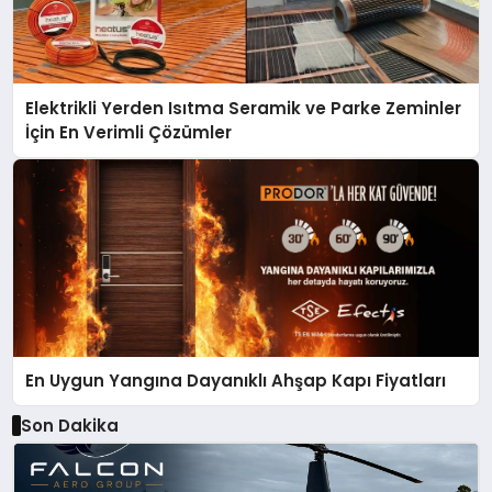
Elektrikli Yerden Isıtma Seramik ve Parke Zeminler
İçin En Verimli Çözümler
En Uygun Yangına Dayanıklı Ahşap Kapı Fiyatları
Son Dakika