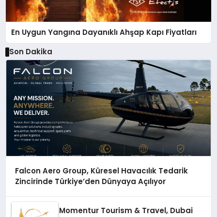
En Uygun Yangına Dayanıklı Ahşap Kapı Fiyatları
Son Dakika
Falcon Aero Group, Küresel Havacılık Tedarik
Zincirinde Türkiye’den Dünyaya Açılıyor
Momentur Tourism & Travel, Dubai