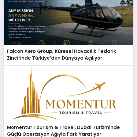
Falcon Aero Group, Küresel Havacılık Tedarik
Zincirinde Türkiye’den Dünyaya Açılıyor
Momentur Tourism & Travel, Dubai Turizminde
Güçlü Operasyon Ağıyla Fark Yaratıyor