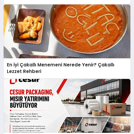
En İyi Çakallı Menemeni Nerede Yenir? Çakallı
Lezzet Rehberi