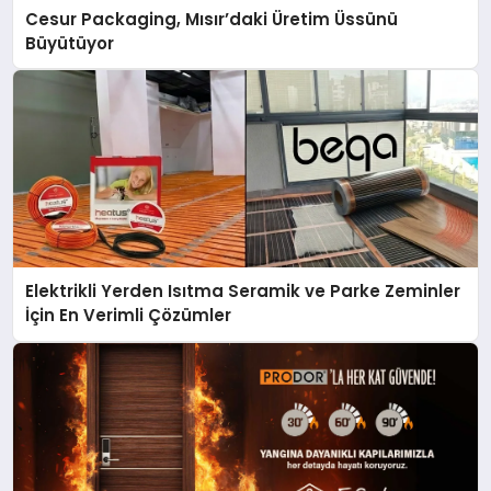
Cesur Packaging, Mısır’daki Üretim Üssünü
Büyütüyor
Elektrikli Yerden Isıtma Seramik ve Parke Zeminler
İçin En Verimli Çözümler