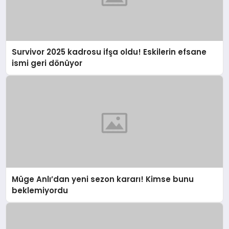
Survivor 2025 kadrosu ifşa oldu! Eskilerin efsane
ismi geri dönüyor
Müge Anlı’dan yeni sezon kararı! Kimse bunu
beklemiyordu