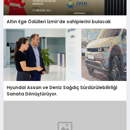
Altın Ege Ödülleri İzmir’de sahiplerini bulacak
Hyundai Assan ve Deniz Sağdıç Sürdürülebilirliği
Sanata Dönüştürüyor.