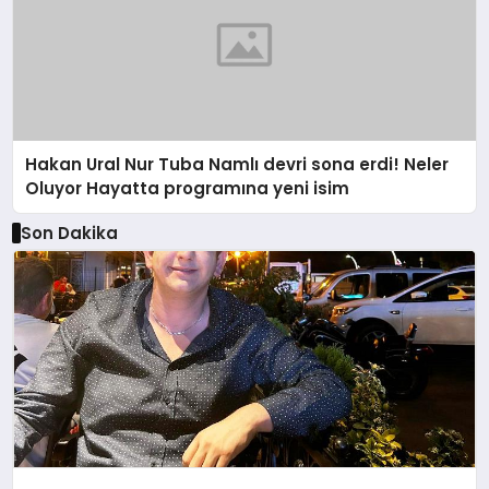
Hakan Ural Nur Tuba Namlı devri sona erdi! Neler
Oluyor Hayatta programına yeni isim
Son Dakika