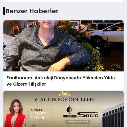
Benzer Haberler
Faalhanem: Astroloji Dünyasında Yükselen Yıldız
ve Gizemli İlişkiler