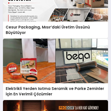
Cesur Packaging, Mısır’daki Üretim Üssünü
Büyütüyor
Elektrikli Yerden Isıtma Seramik ve Parke Zeminler
İçin En Verimli Çözümler