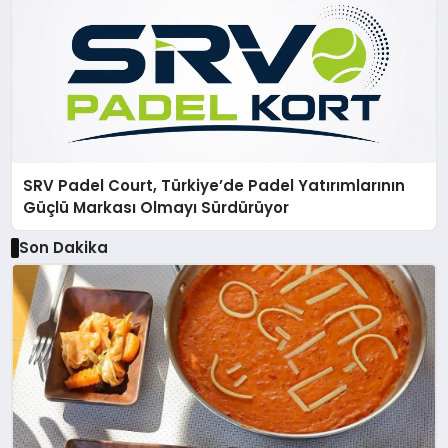
SRV Padel Court, Türkiye’de Padel Yatırımlarının
Güçlü Markası Olmayı Sürdürüyor
Son Dakika