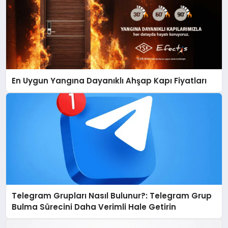
En Uygun Yangına Dayanıklı Ahşap Kapı Fiyatları
Telegram Grupları Nasıl Bulunur?: Telegram Grup
Bulma Sürecini Daha Verimli Hale Getirin