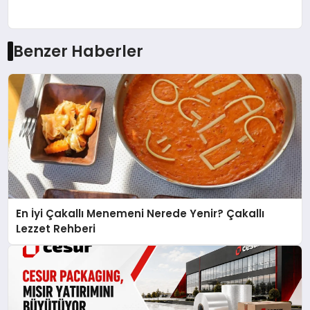
Benzer Haberler
En İyi Çakallı Menemeni Nerede Yenir? Çakallı
Lezzet Rehberi