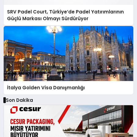
SRV Padel Court, Türkiye’de Padel Yatırımlarının
Güçlü Markası Olmayı Sürdürüyor
İtalya Golden Visa Danışmanlığı
Son Dakika