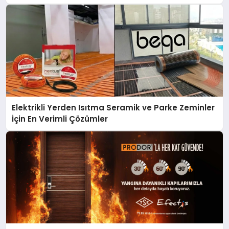
Elektrikli Yerden Isıtma Seramik ve Parke Zeminler
İçin En Verimli Çözümler