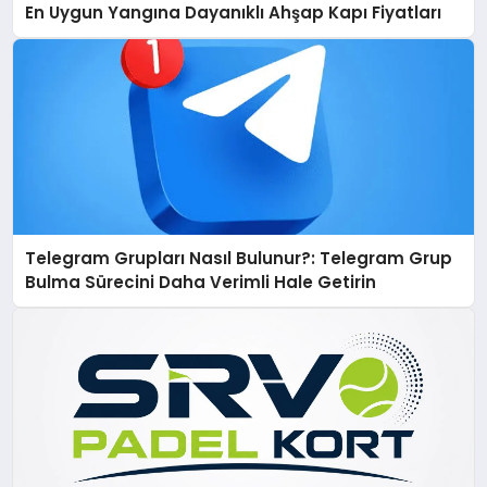
En Uygun Yangına Dayanıklı Ahşap Kapı Fiyatları
Telegram Grupları Nasıl Bulunur?: Telegram Grup
Bulma Sürecini Daha Verimli Hale Getirin