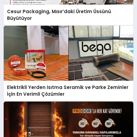
Cesur Packaging, Mısır’daki Üretim Üssünü
Büyütüyor
Elektrikli Yerden Isıtma Seramik ve Parke Zeminler
İçin En Verimli Çözümler