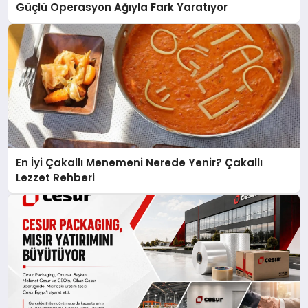
Güçlü Operasyon Ağıyla Fark Yaratıyor
En İyi Çakallı Menemeni Nerede Yenir? Çakallı
Lezzet Rehberi