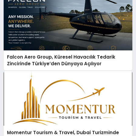
Falcon Aero Group, Küresel Havacılık Tedarik
Zincirinde Türkiye’den Dünyaya Açılıyor
Momentur Tourism & Travel, Dubai Turizminde