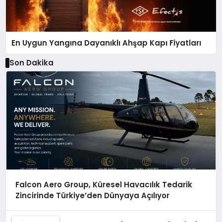
En Uygun Yangına Dayanıklı Ahşap Kapı Fiyatları
Son Dakika
Falcon Aero Group, Küresel Havacılık Tedarik
Zincirinde Türkiye’den Dünyaya Açılıyor