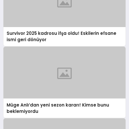
Survivor 2025 kadrosu ifşa oldu! Eskilerin efsane
ismi geri dönüyor
Müge Anlı’dan yeni sezon kararı! Kimse bunu
beklemiyordu