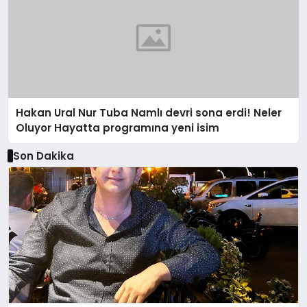
Hakan Ural Nur Tuba Namlı devri sona erdi! Neler
Oluyor Hayatta programına yeni isim
Son Dakika