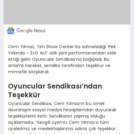
Cem Yılmaz, Tim Show Center’da sahnelediği ‘Pek
Yakında – Extr Act’ adlı yeni performansından elde
ettiği geliri Oyuncular Sendikası’na bağışladı. Bu
anlamlı hareket, sendika tarafından teşekkür ve
minnetle karşılandı.
Oyuncular Sendikası’ndan
Teşekkür
Oyuncular Sendikası, Cem Yılmaz’ın bu örnek
davranışını sosyal medya hesaplarından duyurarak
teşekkürlerini iletti. Sendikanın yapmış olduğu
açıklamada, “Sevgili üyemiz Cem Yılmaz’a tüm
üyelerimiz ve meslektaşlarımız adına çok teşekkür