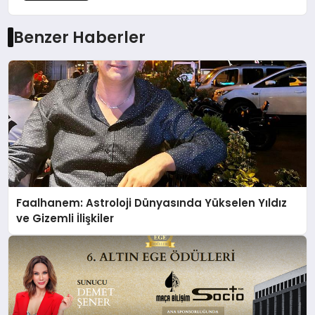
Benzer Haberler
Faalhanem: Astroloji Dünyasında Yükselen Yıldız
ve Gizemli İlişkiler