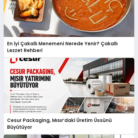
En İyi Çakallı Menemeni Nerede Yenir? Çakallı
Lezzet Rehberi
Cesur Packaging, Mısır’daki Üretim Üssünü
Büyütüyor