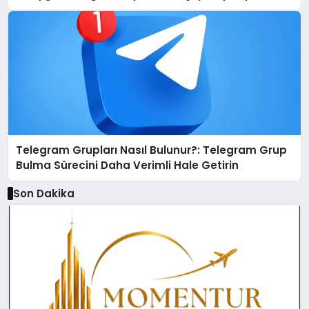
Telegram Grupları Nasıl Bulunur?: Telegram Grup
Bulma Sürecini Daha Verimli Hale Getirin
Son Dakika