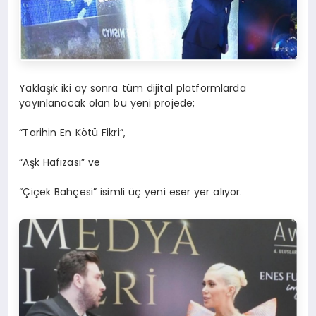
Yaklaşık iki ay sonra tüm dijital platformlarda
yayınlanacak olan bu yeni projede;
“Tarihin En Kötü Fikri”,
“Aşk Hafızası” ve
“Çiçek Bahçesi” isimli üç yeni eser yer alıyor.