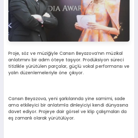
Proje, söz ve müziğiyle Cansın Beyazova’nın müzikal
anlatımını bir adım öteye taşıyor. Prodüksiyon süreci
titizlikle yürütülen parçalar, güçlü vokal performansı ve
yalın düzenlemeleriyle öne çıkıyor.
Cansın Beyazova, yeni şarkılarında yine samimi, sade
ama etkileyici bir anlatımla dinleyiciyi kendi dünyasına
davet ediyor. Projeye dair görsel ve klip çalışmaları da
eş zamanlı olarak yürütülüyor.