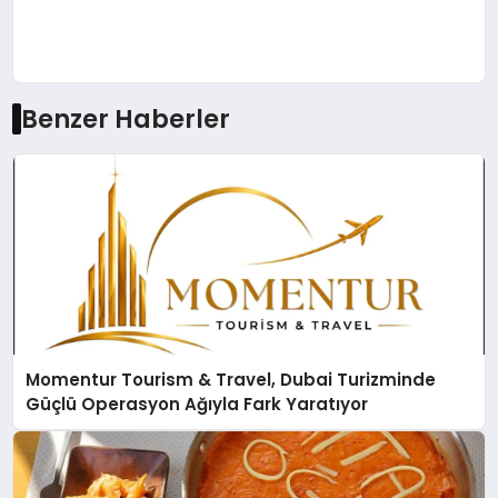
Benzer Haberler
Momentur Tourism & Travel, Dubai Turizminde
Güçlü Operasyon Ağıyla Fark Yaratıyor