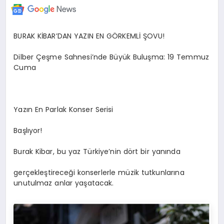
BURAK KİBAR’DAN YAZIN EN GÖRKEMLİ ŞOVU!
Dilber Çeşme Sahnesi’nde Büyük Buluşma: 19 Temmuz
Cuma
Yazın En Parlak Konser Serisi
Başlıyor!
Burak Kibar, bu yaz Türkiye’nin dört bir yanında
gerçekleştireceği konserlerle müzik tutkunlarına
unutulmaz anlar yaşatacak.