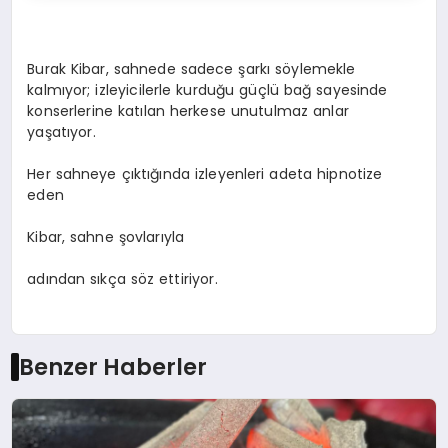
Burak Kibar, sahnede sadece şarkı söylemekle
kalmıyor; izleyicilerle kurduğu güçlü bağ sayesinde
konserlerine katılan herkese unutulmaz anlar
yaşatıyor.
Her sahneye çıktığında izleyenleri adeta hipnotize
eden
Kibar, sahne şovlarıyla
adından sıkça söz ettiriyor.
Benzer Haberler