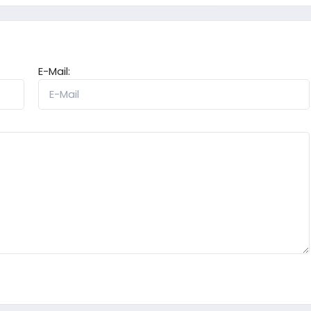
E-Mail: