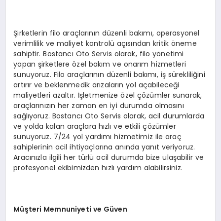
Şirketlerin filo araçlarının düzenli bakımı, operasyonel
verimlilik ve maliyet kontrolü açısından kritik öneme
sahiptir. Bostancı Oto Servis olarak, filo yönetimi
yapan şirketlere özel bakım ve onarım hizmetleri
sunuyoruz. Filo araçlarının düzenli bakımı, iş sürekliliğini
artırır ve beklenmedik arızaların yol açabileceği
maliyetleri azaltır. İşletmenize özel çözümler sunarak,
araçlarınızın her zaman en iyi durumda olmasını
sağlıyoruz. Bostancı Oto Servis olarak, acil durumlarda
ve yolda kalan araçlara hızlı ve etkili çözümler
sunuyoruz. 7/24 yol yardımı hizmetimiz ile araç
sahiplerinin acil ihtiyaçlarına anında yanıt veriyoruz.
Aracınızla ilgili her türlü acil durumda bize ulaşabilir ve
profesyonel ekibimizden hızlı yardım alabilirsiniz.
Müşteri Memnuniyeti ve Güven