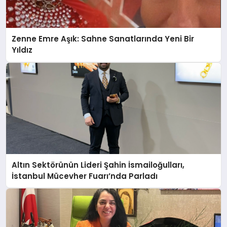
Zenne Emre Aşık: Sahne Sanatlarında Yeni Bir
Yıldız
Altın Sektörünün Lideri Şahin İsmailoğulları,
İstanbul Mücevher Fuarı’nda Parladı ￼