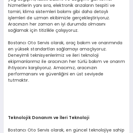
hizmetlerin yanı sıra, elektronik arızaların tespiti ve
tamiri, klima sistemleri bakımı gibi daha detaylı
işlemleri de uzman ekibimizle gerçekleştiriyoruz.
Aracınızın her zaman en iyi durumda olmasını
sağlamak için titizlikle çalışıyoruz.
Bostancı Oto Servis olarak, araç bakım ve onarımında
en yüksek standartları sağlamayı amaçlıyoruz.
Deneyimli teknisyenlerimiz ve ileri teknoloji
ekipmanlarımız ile aracınızın her türlü bakım ve onarım
ihtiyacını karşılıyoruz. Amacımız, aracınızın
performansını ve güvenliğini en üst seviyede
tutmaktır.
Teknolojik Donanım ve İleri Teknoloji
Bostancı Oto Servis olarak, en güncel teknolojiye sahip