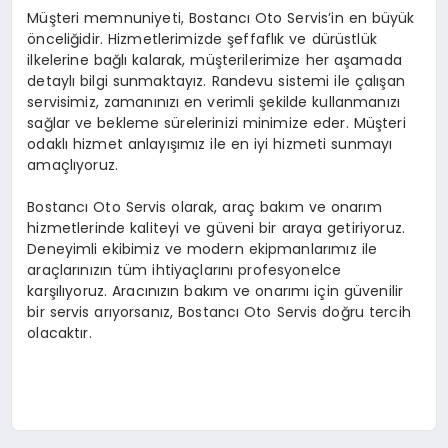
Müşteri memnuniyeti, Bostancı Oto Servis’in en büyük
önceliğidir. Hizmetlerimizde şeffaflık ve dürüstlük
ilkelerine bağlı kalarak, müşterilerimize her aşamada
detaylı bilgi sunmaktayız. Randevu sistemi ile çalışan
servisimiz, zamanınızı en verimli şekilde kullanmanızı
sağlar ve bekleme sürelerinizi minimize eder. Müşteri
odaklı hizmet anlayışımız ile en iyi hizmeti sunmayı
amaçlıyoruz.
Bostancı Oto Servis olarak, araç bakım ve onarım
hizmetlerinde kaliteyi ve güveni bir araya getiriyoruz.
Deneyimli ekibimiz ve modern ekipmanlarımız ile
araçlarınızın tüm ihtiyaçlarını profesyonelce
karşılıyoruz. Aracınızın bakım ve onarımı için güvenilir
bir servis arıyorsanız, Bostancı Oto Servis doğru tercih
olacaktır.