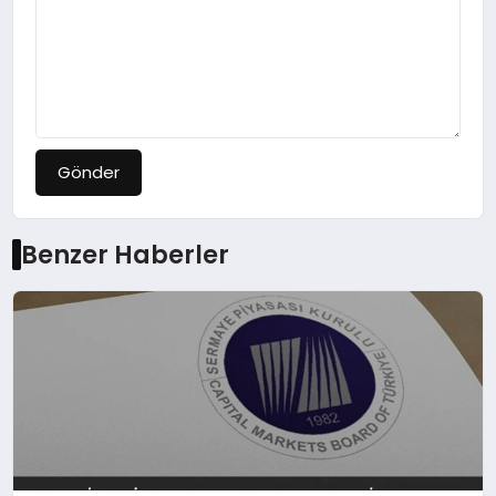
Gönder
Benzer Haberler