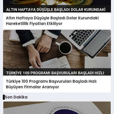
Altın Haftaya Düşüşle Başladı Dolar Kurundaki
Hareketlilik Fiyatları Etkiliyor
Türkiye 100 Programı Başvuruları Başladı Hızlı
Büyüyen Firmalar Aranıyor
Son Dakika