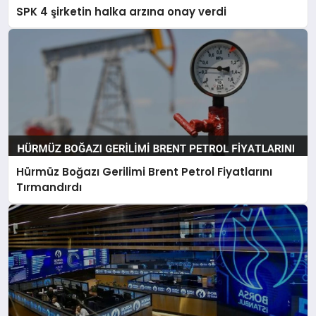
SPK 4 şirketin halka arzına onay verdi
Hürmüz Boğazı Gerilimi Brent Petrol Fiyatlarını
Tırmandırdı