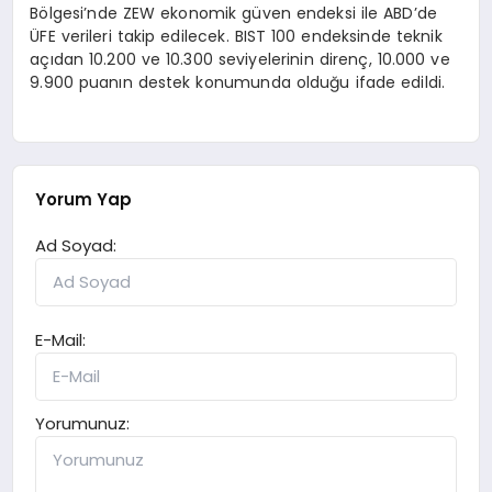
Bölgesi’nde ZEW ekonomik güven endeksi ile ABD’de
ÜFE verileri takip edilecek. BIST 100 endeksinde teknik
açıdan 10.200 ve 10.300 seviyelerinin direnç, 10.000 ve
9.900 puanın destek konumunda olduğu ifade edildi.
Yorum Yap
Ad Soyad:
E-Mail:
Yorumunuz: