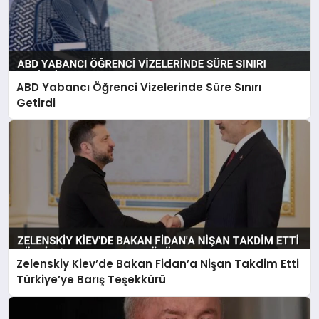
ABD Yabancı Öğrenci Vizelerinde Süre Sınırı
Getirdi
Zelenskiy Kiev’de Bakan Fidan’a Nişan Takdim Etti
Türkiye’ye Barış Teşekkürü