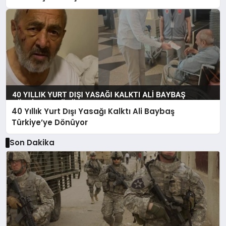
40 Yıllık Yurt Dışı Yasağı Kalktı Ali Baybaş
Türkiye’ye Dönüyor
Son Dakika