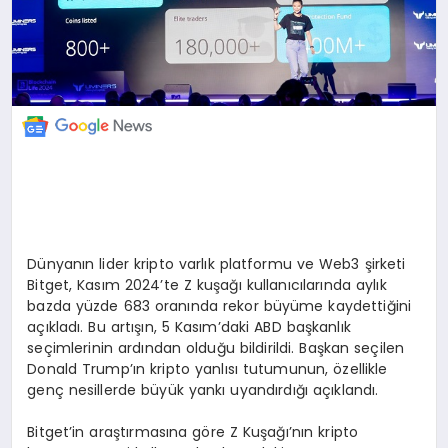
Dünyanın lider kripto varlık platformu ve Web3 şirketi
Bitget, Kasım 2024’te Z kuşağı kullanıcılarında aylık
bazda yüzde 683 oranında rekor büyüme kaydettiğini
açıkladı. Bu artışın, 5 Kasım’daki ABD başkanlık
seçimlerinin ardından olduğu bildirildi. Başkan seçilen
Donald Trump’ın kripto yanlısı tutumunun, özellikle
genç nesillerde büyük yankı uyandırdığı açıklandı.
Bitget’in araştırmasına göre Z Kuşağı’nın kripto