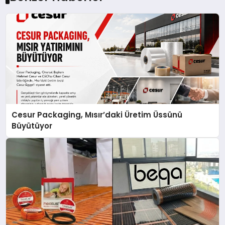
Cesur Packaging, Mısır’daki Üretim Üssünü
Büyütüyor