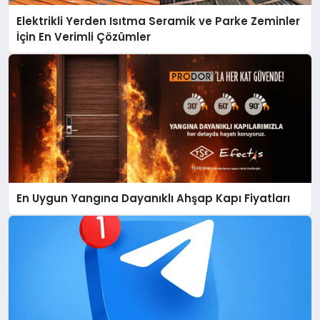
Elektrikli Yerden Isıtma Seramik ve Parke Zeminler
İçin En Verimli Çözümler
En Uygun Yangına Dayanıklı Ahşap Kapı Fiyatları