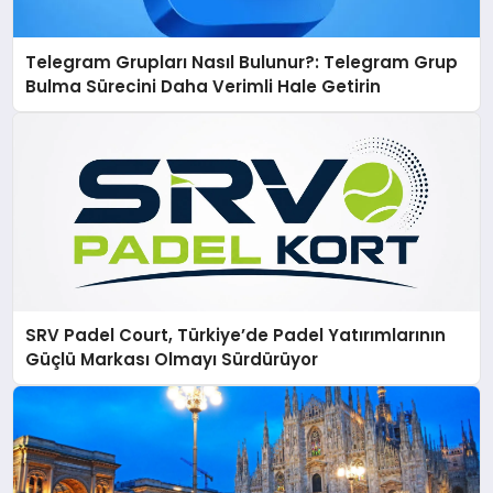
Telegram Grupları Nasıl Bulunur?: Telegram Grup
Bulma Sürecini Daha Verimli Hale Getirin
SRV Padel Court, Türkiye’de Padel Yatırımlarının
Güçlü Markası Olmayı Sürdürüyor