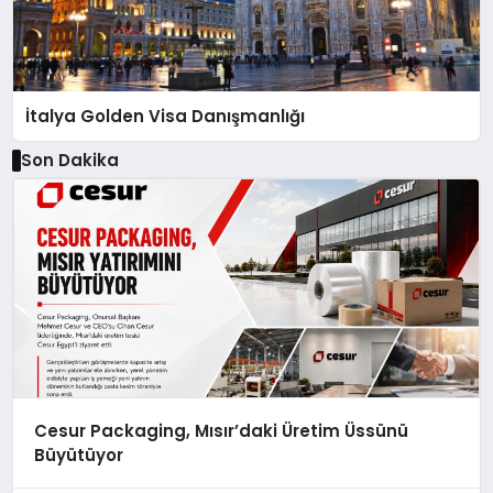
İtalya Golden Visa Danışmanlığı
Son Dakika
Cesur Packaging, Mısır’daki Üretim Üssünü
Büyütüyor