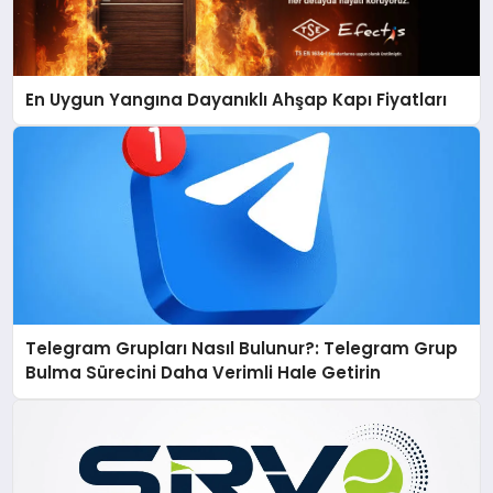
En Uygun Yangına Dayanıklı Ahşap Kapı Fiyatları
Telegram Grupları Nasıl Bulunur?: Telegram Grup
Bulma Sürecini Daha Verimli Hale Getirin