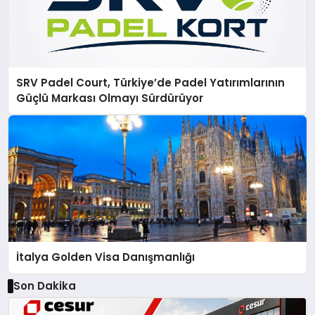
SRV Padel Court, Türkiye’de Padel Yatırımlarının
Güçlü Markası Olmayı Sürdürüyor
İtalya Golden Visa Danışmanlığı
Son Dakika