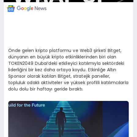
Önde gelen kripto platformu ve Web3 şirketi Bitget,
dünyanın en büyük kripto etkinliklerinden biri olan
TOKEN2049 Dubai’deki etkileyici katılımıyla sektördeki
liderliğini bir kez daha ortaya koydu. Etkinliğe Altın
Sponsor olarak katılan Bitget, stratejik paneller,
topluluk odaklı aktiviteler ve yüksek profilli katılımcılarla
dolu dolu bir haftayı geride bıraktı.