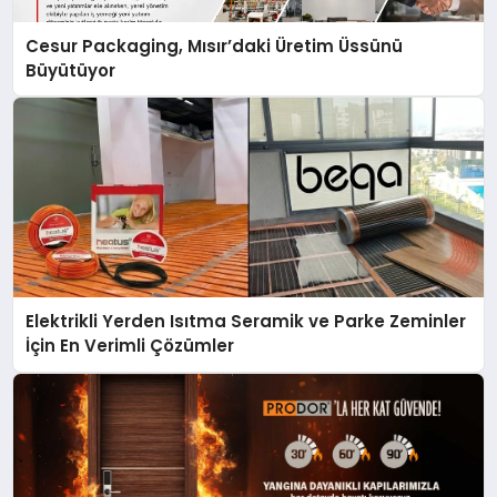
Cesur Packaging, Mısır’daki Üretim Üssünü
Büyütüyor
Elektrikli Yerden Isıtma Seramik ve Parke Zeminler
İçin En Verimli Çözümler