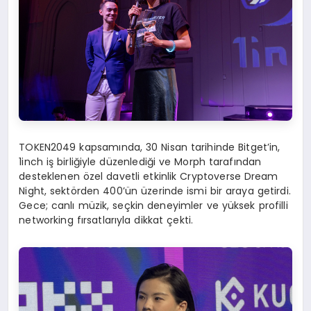
TOKEN2049 kapsamında, 30 Nisan tarihinde Bitget’in,
1inch iş birliğiyle düzenlediği ve Morph tarafından
desteklenen özel davetli etkinlik Cryptoverse Dream
Night, sektörden 400’ün üzerinde ismi bir araya getirdi.
Gece; canlı müzik, seçkin deneyimler ve yüksek profilli
networking fırsatlarıyla dikkat çekti.