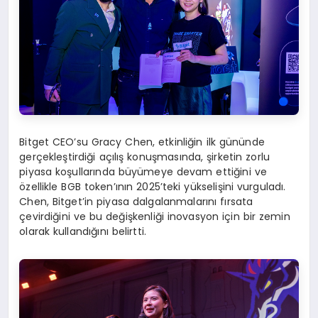
Bitget CEO’su Gracy Chen, etkinliğin ilk gününde
gerçekleştirdiği açılış konuşmasında, şirketin zorlu
piyasa koşullarında büyümeye devam ettiğini ve
özellikle BGB token’ının 2025’teki yükselişini vurguladı.
Chen, Bitget’in piyasa dalgalanmalarını fırsata
çevirdiğini ve bu değişkenliği inovasyon için bir zemin
olarak kullandığını belirtti.