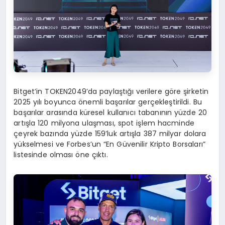
Bitget’in TOKEN2049’da paylaştığı verilere göre şirketin
2025 yılı boyunca önemli başarılar gerçekleştirildi. Bu
başarılar arasında küresel kullanıcı tabanının yüzde 20
artışla 120 milyona ulaşması, spot işlem hacminde
çeyrek bazında yüzde 159’luk artışla 387 milyar dolara
yükselmesi ve Forbes’un “En Güvenilir Kripto Borsaları”
listesinde olması öne çıktı.