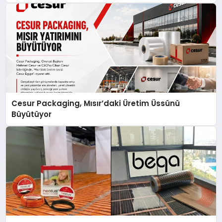
Cesur Packaging, Mısır’daki Üretim Üssünü
Büyütüyor