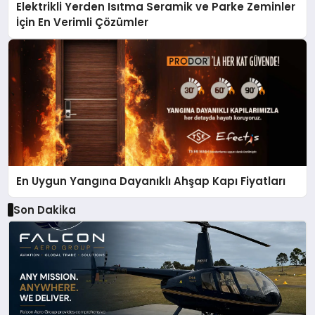
Elektrikli Yerden Isıtma Seramik ve Parke Zeminler
İçin En Verimli Çözümler
En Uygun Yangına Dayanıklı Ahşap Kapı Fiyatları
Son Dakika