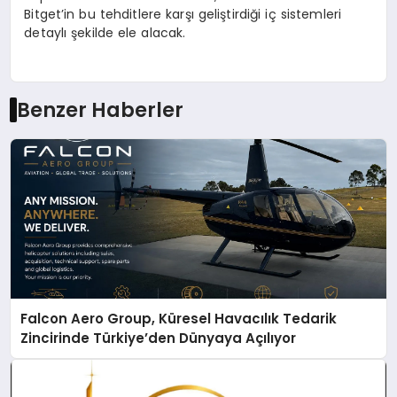
Bitget’in bu tehditlere karşı geliştirdiği iç sistemleri
detaylı şekilde ele alacak.
Benzer Haberler
Falcon Aero Group, Küresel Havacılık Tedarik
Zincirinde Türkiye’den Dünyaya Açılıyor