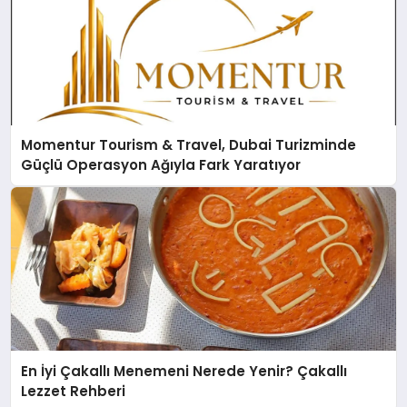
Momentur Tourism & Travel, Dubai Turizminde
Güçlü Operasyon Ağıyla Fark Yaratıyor
En İyi Çakallı Menemeni Nerede Yenir? Çakallı
Lezzet Rehberi