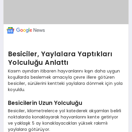
Besiciler, Yaylalara Yaptıkları
Yolculuğu Anlattı
Kasım ayından itibaren hayvanlarını kışın daha uygun
koşullarda beslemek amacıyla çevre illere götüren
besiciler, sürülerini kentteki yaylalara dönmek için yola
koyuldu.
Besicilerin Uzun Yolculuğu
Besiciler, kilometrelerce yol katederek akşamları belirli
noktalarda konaklayarak hayvanlarını kente getiriyor
ve yaklaşık 5 ay konaklayacakları yüksek rakımlı
yaylalara götürüyor.