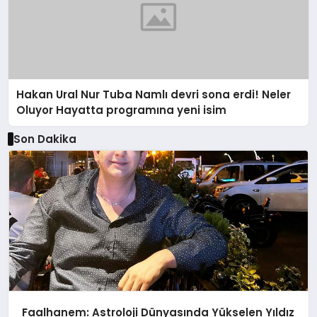
Hakan Ural Nur Tuba Namlı devri sona erdi! Neler
Oluyor Hayatta programına yeni isim
Son Dakika
Faalhanem: Astroloji Dünyasında Yükselen Yıldız