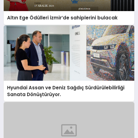
Altın Ege Ödülleri İzmir’de sahiplerini bulacak
Hyundai Assan ve Deniz Sağdıç Sürdürülebilirliği
Sanata Dönüştürüyor.