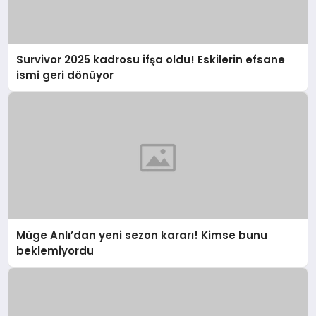
Survivor 2025 kadrosu ifşa oldu! Eskilerin efsane
ismi geri dönüyor
Müge Anlı’dan yeni sezon kararı! Kimse bunu
beklemiyordu