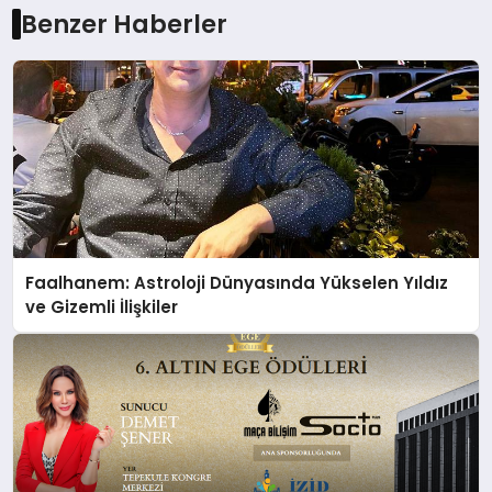
Benzer Haberler
Faalhanem: Astroloji Dünyasında Yükselen Yıldız
ve Gizemli İlişkiler