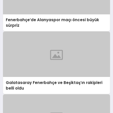
Fenerbahçe’de Alanyaspor maçı öncesi büyük
sürpriz
Galatasaray Fenerbahçe ve Beşiktaş’ın rakipleri
belli oldu