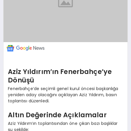
Aziz Yıldırım’ın Fenerbahçe’ye
Dönüşü
Fenerbahçe’de seçimli genel kurul öncesi başkanlığa
yeniden aday olacağını açıklayan Aziz Yıldırım, basın
toplantısı düzenledi.
Altın Değerinde Açıklamalar
Aziz Yıldırım’ın toplantısından öne çıkan bazı başlıklar
şu şekilde: