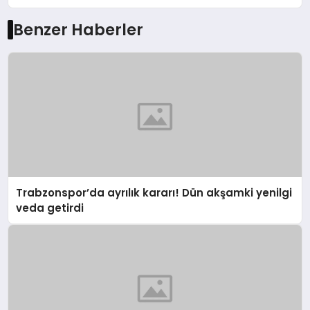
Benzer Haberler
Trabzonspor’da ayrılık kararı! Dün akşamki yenilgi
veda getirdi