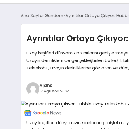
Ana Sayfa
Gündem
Ayrıntılar Ortaya Çıkıyor: Hub
Ayrıntılar Ortaya Çıkıyor
Uzay keşifleri dünyamızın sınırlarını genişletme
Uzayın derinliklerinde gerçekleştirilen bu keşif
Teleskobu, uzayın derinliklerine göz atan ve dünya
Ajans
17 Ağustos 2024
Uzay keşifleri dünyamızın sınırlarını genişlet