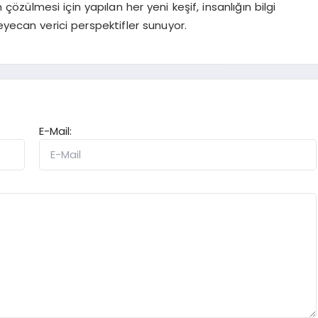
çözülmesi için yapılan her yeni keşif, insanlığın bilgi
eyecan verici perspektifler sunuyor.
E-Mail: