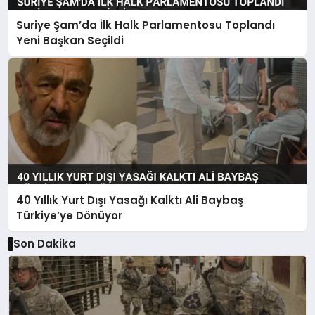
Suriye Şam’da İlk Halk Parlamentosu Toplandı
Yeni Başkan Seçildi
40 Yıllık Yurt Dışı Yasağı Kalktı Ali Baybaş
Türkiye’ye Dönüyor
Son Dakika