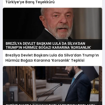
Türkiye’ye Barış Teşekkürü
Brezilya Devlet Başkanı Lula da Silva’dan Trump’ın
Hürmüz Boğazı Kararına ‘Korsanlık’ Tepkisi