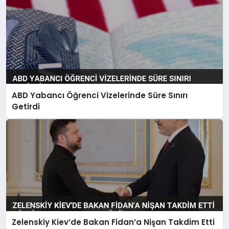
ABD Yabancı Öğrenci Vizelerinde Süre Sınırı
Getirdi
Zelenskiy Kiev’de Bakan Fidan’a Nişan Takdim Etti