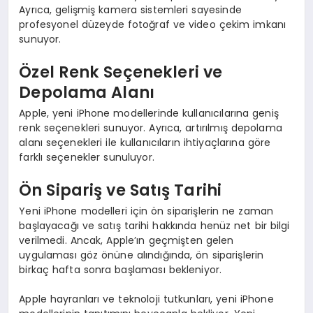
Ayrıca, gelişmiş kamera sistemleri sayesinde
profesyonel düzeyde fotoğraf ve video çekim imkanı
sunuyor.
Özel Renk Seçenekleri ve
Depolama Alanı
Apple, yeni iPhone modellerinde kullanıcılarına geniş
renk seçenekleri sunuyor. Ayrıca, artırılmış depolama
alanı seçenekleri ile kullanıcıların ihtiyaçlarına göre
farklı seçenekler sunuluyor.
Ön Sipariş ve Satış Tarihi
Yeni iPhone modelleri için ön siparişlerin ne zaman
başlayacağı ve satış tarihi hakkında henüz net bir bilgi
verilmedi. Ancak, Apple’ın geçmişten gelen
uygulaması göz önüne alındığında, ön siparişlerin
birkaç hafta sonra başlaması bekleniyor.
Apple hayranları ve teknoloji tutkunları, yeni iPhone