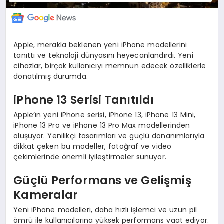
Apple, merakla beklenen yeni iPhone modellerini
tanıttı ve teknoloji dünyasını heyecanlandırdı. Yeni
cihazlar, birçok kullanıcıyı memnun edecek özelliklerle
donatılmış durumda.
iPhone 13 Serisi Tanıtıldı
Apple’ın yeni iPhone serisi, iPhone 13, iPhone 13 Mini,
iPhone 13 Pro ve iPhone 13 Pro Max modellerinden
oluşuyor. Yenilikçi tasarımları ve güçlü donanımlarıyla
dikkat çeken bu modeller, fotoğraf ve video
çekimlerinde önemli iyileştirmeler sunuyor.
Güçlü Performans ve Gelişmiş
Kameralar
Yeni iPhone modelleri, daha hızlı işlemci ve uzun pil
ömrü ile kullanıcılarına yüksek performans vaat ediyor.