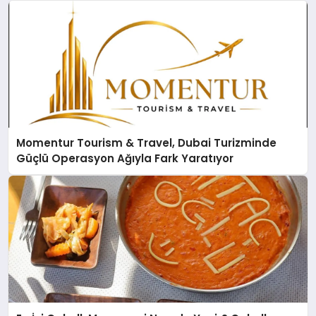
Momentur Tourism & Travel, Dubai Turizminde
Güçlü Operasyon Ağıyla Fark Yaratıyor