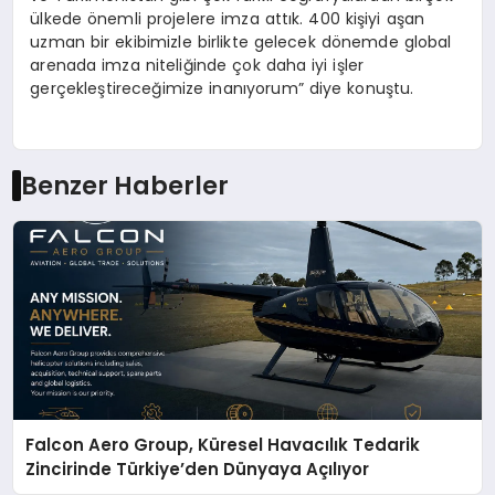
ülkede önemli projelere imza attık. 400 kişiyi aşan
uzman bir ekibimizle birlikte gelecek dönemde global
arenada imza niteliğinde çok daha iyi işler
gerçekleştireceğimize inanıyorum” diye konuştu.
Benzer Haberler
Falcon Aero Group, Küresel Havacılık Tedarik
Zincirinde Türkiye’den Dünyaya Açılıyor