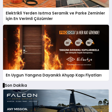
Elektrikli Yerden Isıtma Seramik ve Parke Zeminler
İçin En Verimli Çözümler
En Uygun Yangına Dayanıklı Ahşap Kapı Fiyatları
Son Dakika