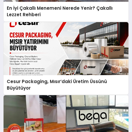
En İyi Çakallı Menemeni Nerede Yenir? Çakallı
Lezzet Rehberi
Cesur Packaging, Mısır’daki Üretim Üssünü
Büyütüyor