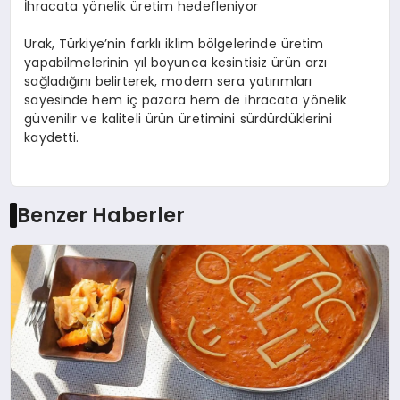
İhracata yönelik üretim hedefleniyor
Urak, Türkiye’nin farklı iklim bölgelerinde üretim
yapabilmelerinin yıl boyunca kesintisiz ürün arzı
sağladığını belirterek, modern sera yatırımları
sayesinde hem iç pazara hem de ihracata yönelik
güvenilir ve kaliteli ürün üretimini sürdürdüklerini
kaydetti.
Benzer Haberler