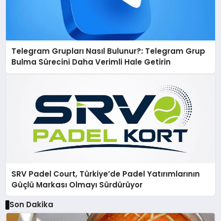
Telegram Grupları Nasıl Bulunur?: Telegram Grup
Bulma Sürecini Daha Verimli Hale Getirin
SRV Padel Court, Türkiye’de Padel Yatırımlarının
Güçlü Markası Olmayı Sürdürüyor
Son Dakika