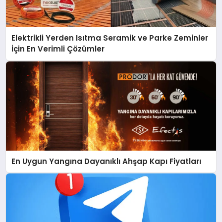
Elektrikli Yerden Isıtma Seramik ve Parke Zeminler
İçin En Verimli Çözümler
En Uygun Yangına Dayanıklı Ahşap Kapı Fiyatları